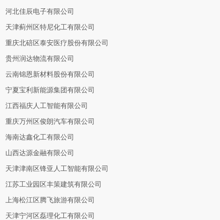
河北佳辰电子有限公司
天津蓟州区特尼化工有限公司
重庆北碚区泰安医疗股份有限公司
贵州润达物流有限公司
云南锦恩新材料股份有限公司
宁夏宝利新能源集团有限公司
江西福庆人工智能有限公司
重庆万州区俊朗汽车有限公司
海南达鑫化工有限公司
山西达源金融有限公司
天津津南区锋亚人工智能有限公司
江苏工业园区丰策建筑有限公司
上海松江区腾飞旅游有限公司
天津宁河区磊理化工有限公司