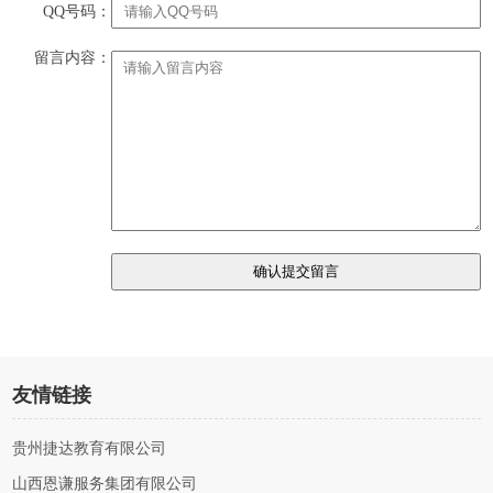
QQ号码：
留言内容：
友情链接
贵州捷达教育有限公司
山西恩谦服务集团有限公司