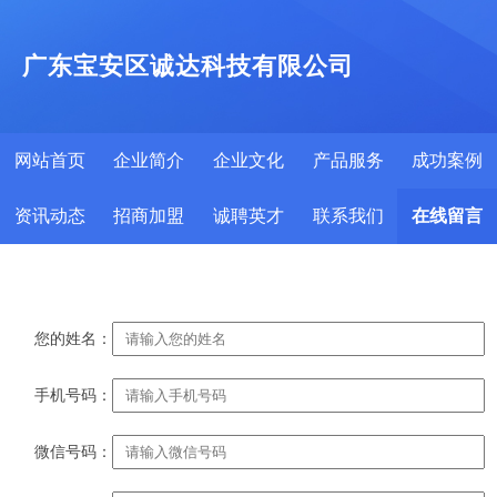
广东宝安区诚达科技有限公司
网站首页
企业简介
企业文化
产品服务
成功案例
资讯动态
招商加盟
诚聘英才
联系我们
在线留言
您的姓名：
手机号码：
微信号码：