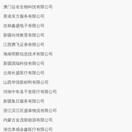
澳门运名生物科技有限公司
香港东方服务有限公司
吉林鑫盛电子有限公司
新疆向琦教育有限公司
江西腾飞证券有限公司
海南明辉信息技术有限公司
新疆国瑞科技有限公司
云南长盛医疗有限公司
山西华强新材料有限公司
河南中牟县千发医疗有限公司
新疆集日服务有限公司
浙江滨江区盛泰物流有限公司
内蒙古金茂新能源有限公司
湖北孝感金鑫医疗有限公司