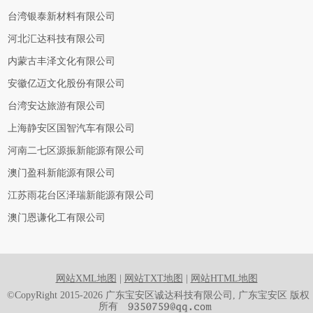
台湾银泰新材料有限公司
河北汇达科技有限公司
内蒙古丰泽文化有限公司
安徽亿迈文化股份有限公司
台湾安达旅游有限公司
上海静安区国智汽车有限公司
河南二七区源振新能源有限公司
澳门盈科新能源有限公司
江苏雨花台区泽瑞新能源有限公司
澳门恩谦化工有限公司
网站XML地图
|
网站TXT地图
|
网站HTML地图
©CopyRight 2015-2026 广东宝安区诚达科技有限公司, 广东宝安区 版权
所有